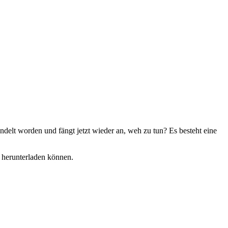
delt worden und fängt jetzt wieder an, weh zu tun? Es besteht eine
 herunterladen können.