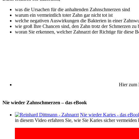
was die Ursachen für die anhaltenden Zahnschmerzen sind
warum ein vermeintlich toter Zahn gar nicht tot ist
welche negativen Auswirkungen die Bakterien in einer Zahnwu
wie groß Ihre Chancen sind, den Zahn trotz der Schmerzen zu 
woran Sie erkennen, welcher Zahnarzt der Richtige für diese B
Hier zum
Nie wieder Zahnschmerzen – das eBook
Nie wieder Karies - das eBoo
in diesem Video erfahren Sie, wie Sie Karies sicher vermeiden