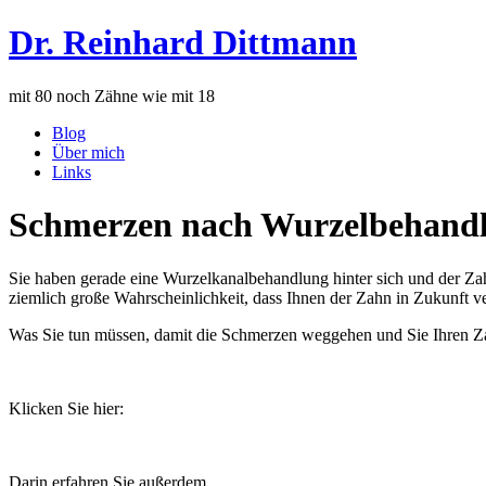
Dr. Reinhard Dittmann
mit 80 noch Zähne wie mit 18
Blog
Über mich
Links
Schmerzen nach Wurzelbehand
Sie haben gerade eine Wurzelkanalbehandlung hinter sich und der Zah
ziemlich große Wahrscheinlichkeit, dass Ihnen der Zahn in Zukunft v
Was Sie tun müssen, damit die Schmerzen weggehen und Sie Ihren Zah
Klicken Sie hier:
Darin erfahren Sie außerdem,